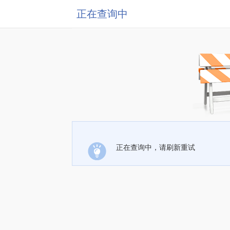
正在查询中
正在查询中，请刷新重试