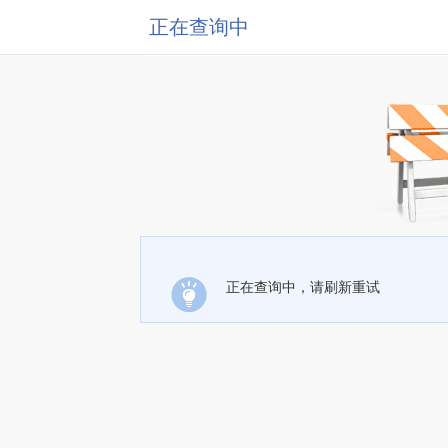
正在查询中
正在查询中，请刷新重试