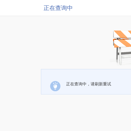
正在查询中
正在查询中，请刷新重试