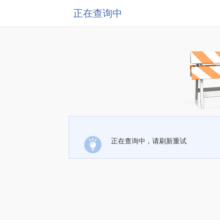
正在查询中
正在查询中，请刷新重试