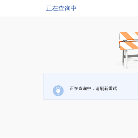
正在查询中
正在查询中，请刷新重试