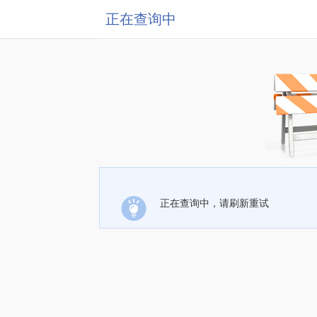
正在查询中
正在查询中，请刷新重试