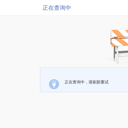
正在查询中
正在查询中，请刷新重试