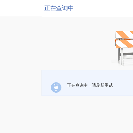
正在查询中
正在查询中，请刷新重试