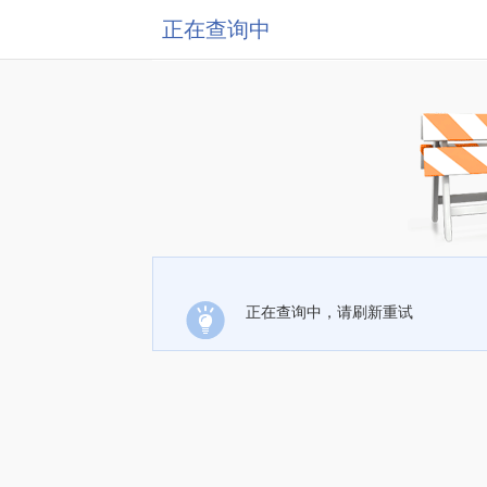
正在查询中
正在查询中，请刷新重试